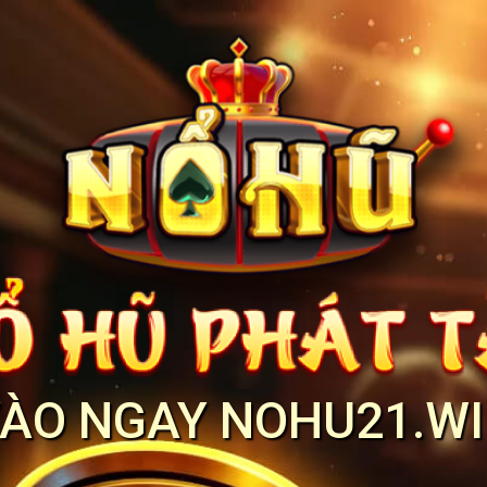
ÀO NGAY NOHU21.W