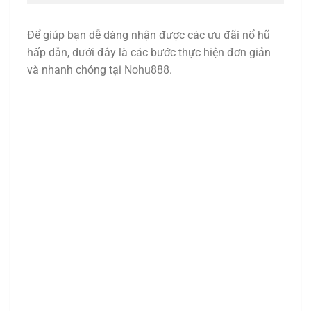
Để giúp bạn dễ dàng nhận được các ưu đãi nổ hũ
hấp dẫn, dưới đây là các bước thực hiện đơn giản
và nhanh chóng tại Nohu888.
Bước 1:
Đăng ký tài khoản tại Nohu888 và xác
minh thông tin theo yêu cầu của hệ thống. Sau
khi hoàn tất, bạn chỉ cần đăng nhập vào tài
khoản của mình để tiếp tục tham gia các chương
trình khuyến mãi tại sảnh nổ hũ.
Bước 2:
Tiến hành nạp tiền vào tài khoản để đủ
điều kiện tham gia khuyến mãi, theo mức tối
thiểu mà chương trình yêu cầu. Bạn có thể lựa
chọn phương thức nạp tiền phù hợp nhất với các
cách hỗ trợ của Nohu888.
Bước 3:
Truy cập vào mục “Sự kiện” trên giao
diện trang web để xem các chương trình ưu đãi