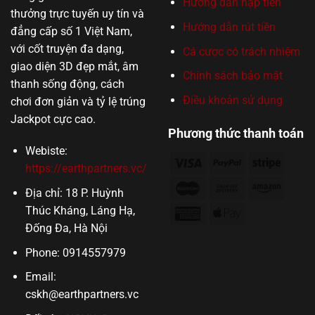
Hướng dẫn nạp tiền
thưởng trực tuyến uy tín và
Hướng dẫn rút tiền
đẳng cấp số 1 Việt Nam,
với cốt truyện đa dạng,
Cá cược có trách nhiệm
giao diện 3D đẹp mắt, âm
Chính sách bảo mật
thanh sống động, cách
Điều khoản sử dụng
chơi đơn giản và tỷ lệ trúng
Jackpot cực cao.
Phương thức thanh toán
Webiste:
https://earthpartners.vc/
Địa chỉ: 18 P. Huỳnh
Thúc Kháng, Láng Hạ,
Đống Đa, Hà Nội
Phone: 0914557979
Email:
cskh@earthpartners.vc