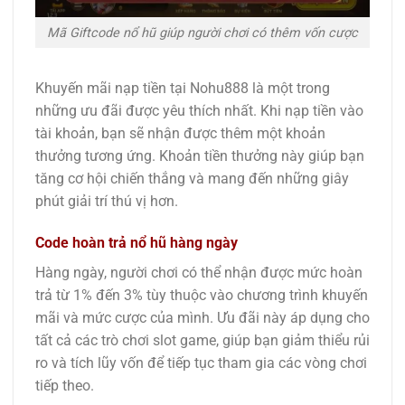
Mã Giftcode nổ hũ giúp người chơi có thêm vốn cược
Khuyến mãi nạp tiền tại Nohu888 là một trong
những ưu đãi được yêu thích nhất. Khi nạp tiền vào
tài khoản, bạn sẽ nhận được thêm một khoản
thưởng tương ứng. Khoản tiền thưởng này giúp bạn
tăng cơ hội chiến thắng và mang đến những giây
phút giải trí thú vị hơn.
Code hoàn trả nổ hũ hàng ngày
Hàng ngày, người chơi có thể nhận được mức hoàn
trả từ 1% đến 3% tùy thuộc vào chương trình khuyến
mãi và mức cược của mình. Ưu đãi này áp dụng cho
tất cả các trò chơi slot game, giúp bạn giảm thiểu rủi
ro và tích lũy vốn để tiếp tục tham gia các vòng chơi
tiếp theo.