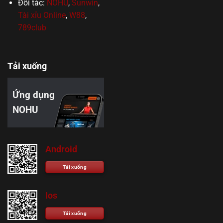
Đối tác:
NOHU
,
Sunwin
,
Tài xỉu Online
,
W88
,
789club
Tải xuống
Ứng dụng
NOHU
Android
Tải xuống
Ios
Tải xuống