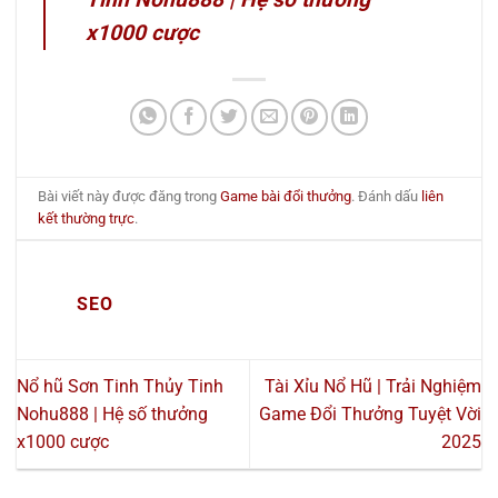
x1000 cược
Bài viết này được đăng trong
Game bài đổi thưởng
. Đánh dấu
liên
kết thường trực
.
SEO
Nổ hũ Sơn Tinh Thủy Tinh
Tài Xỉu Nổ Hũ | Trải Nghiệm
Nohu888 | Hệ số thưởng
Game Đổi Thưởng Tuyệt Vời
x1000 cược
2025