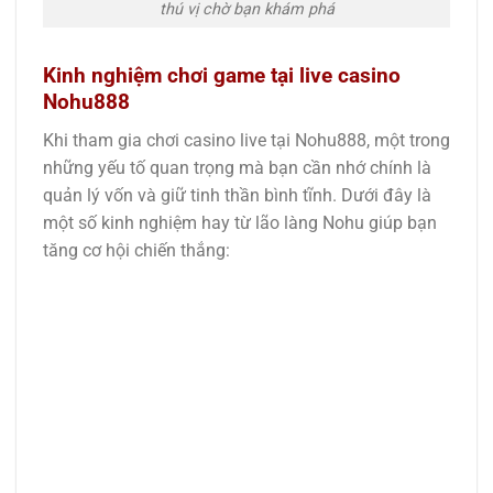
thú vị chờ bạn khám phá
Kinh nghiệm chơi game tại live casino
Nohu888
Khi tham gia chơi casino live tại Nohu888, một trong
những yếu tố quan trọng mà bạn cần nhớ chính là
quản lý vốn và giữ tinh thần bình tĩnh. Dưới đây là
một số kinh nghiệm hay từ lão làng Nohu giúp bạn
tăng cơ hội chiến thắng:
Chọn trò chơi mà bạn yêu thích tại sảnh live
casino: Trước khi bắt đầu, hãy chắc chắn rằng
bạn chọn một trò chơi mà bạn thực sự yêu thích
và hiểu rõ luật chơi. Điều này sẽ giúp người chơi
của nền tảng cảm thấy tự tin hơn khi tham gia.
Xem xét mức cược phù hợp: Mỗi trò chơi tại
Nohu888 đều có các mức cược khác nhau. Hãy