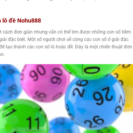
h lô đề Nohu888
t cách đơn giản nhưng vẫn có thể tìm được những con số tiềm
iải đặc biệt. Một số người chơi sẽ cộng các con số ở giải đặc
 để tạo thành các con số lô hoặc đề. Đây là một chiến thuật đơn
ao.