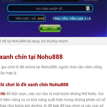
ô đề tại Nohu888 đa dạng, trả thưởng nhanh
 xanh chín tại Nohu888
 gia chơi lô đề online tại Nohu888, người chơi cần nắm vững
cầu hợp lý.
hi chơi lô đề xanh chín Nohu888
 Hũ
để đặt cược, việc soi cầu là một bước không thể thiếu. Soi
số tiềm năng và có khả năng xuất hiện trong những phiên xổ số
pháp như bóng âm dương, lô đề kép để lựa chọn ra các con số