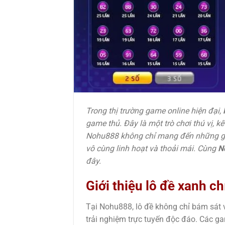
Trong thị trường game online hiện đại,
game thủ. Đây là một trò chơi thú vị, 
Nohu888 không chỉ mang đến những gi
vô cùng linh hoạt và thoải mái. Cùng
N
đây.
Giới thiệu lô đề xanh 
Tại Nohu888, lô đề không chỉ bám sát 
trải nghiệm trực tuyến độc đáo. Các ga