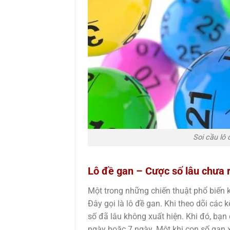
Soi cầu lô 
Lô đề gan – Cược số lâu chưa 
Một trong những chiến thuật phổ biến kh
Đây gọi là lô đề gan. Khi theo dõi các
số đã lâu không xuất hiện. Khi đó, bạn 
ngày hoặc 7 ngày. Một khi con số gan 