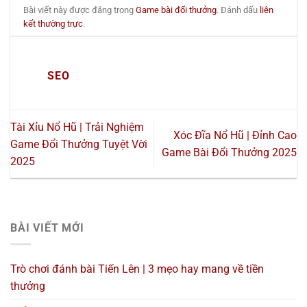
Bài viết này được đăng trong
Game bài đổi thưởng
. Đánh dấu
liên
kết thường trực
.
SEO
Tài Xỉu Nổ Hũ | Trải Nghiệm
Xóc Đĩa Nổ Hũ | Đỉnh Cao
Game Đổi Thưởng Tuyệt Vời
Game Bài Đổi Thưởng 2025
2025
BÀI VIẾT MỚI
Trò chơi đánh bài Tiến Lên | 3 mẹo hay mang về tiền
thưởng