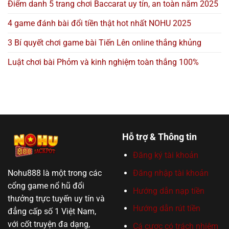
Điểm danh 5 trang chơi Baccarat uy tín, an toàn năm 2025
4 game đánh bài đổi tiền thật hot nhất NOHU 2025
3 Bí quyết chơi game bài Tiến Lên online thắng khủng
Luật chơi bài Phỏm và kinh nghiệm toàn thắng 100%
Hỗ trợ & Thông tin
Đăng ký tài khoản
Nohu888 là một trong các
Đăng nhập tài khoản
cổng game nổ hũ đổi
Hướng dẫn nạp tiền
thưởng trực tuyến uy tín và
Hướng dẫn rút tiền
đẳng cấp số 1 Việt Nam,
với cốt truyện đa dạng,
Cá cược có trách nhiệm