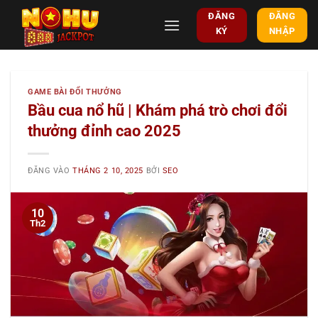
Bỏ
ĐĂNG
ĐĂNG
qua
KÝ
NHẬP
nội
dung
GAME BÀI ĐỔI THƯỞNG
Bầu cua nổ hũ | Khám phá trò chơi đổi
thưởng đỉnh cao 2025
ĐĂNG VÀO
THÁNG 2 10, 2025
BỞI
SEO
10
Th2