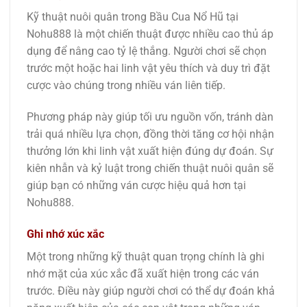
Kỹ thuật nuôi quân trong Bầu Cua Nổ Hũ tại
Nohu888 là một chiến thuật được nhiều cao thủ áp
dụng để nâng cao tỷ lệ thắng. Người chơi sẽ chọn
trước một hoặc hai linh vật yêu thích và duy trì đặt
cược vào chúng trong nhiều ván liên tiếp.
Phương pháp này giúp tối ưu nguồn vốn, tránh dàn
trải quá nhiều lựa chọn, đồng thời tăng cơ hội nhận
thưởng lớn khi linh vật xuất hiện đúng dự đoán. Sự
kiên nhẫn và kỷ luật trong chiến thuật nuôi quân sẽ
giúp bạn có những ván cược hiệu quả hơn tại
Nohu888.
Ghi nhớ xúc xắc
Một trong những kỹ thuật quan trọng chính là ghi
nhớ mặt của xúc xắc đã xuất hiện trong các ván
trước. Điều này giúp người chơi có thể dự đoán khả