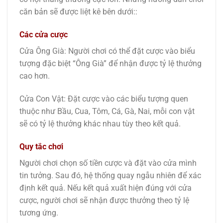
căn bản sẽ được liệt kê bên dưới::
Các cửa cược
Cửa Ông Già: Người chơi có thể đặt cược vào biểu
tượng đặc biệt “Ông Già” để nhận được tỷ lệ thưởng
cao hơn.
Cửa Con Vật: Đặt cược vào các biểu tượng quen
thuộc như Bầu, Cua, Tôm, Cá, Gà, Nai, mỗi con vật
sẽ có tỷ lệ thưởng khác nhau tùy theo kết quả.
Quy tắc chơi
Người chơi chọn số tiền cược và đặt vào cửa mình
tin tưởng. Sau đó, hệ thống quay ngẫu nhiên để xác
định kết quả. Nếu kết quả xuất hiện đúng với cửa
cược, người chơi sẽ nhận được thưởng theo tỷ lệ
tương ứng.