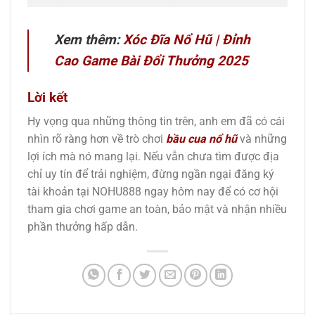
Xem thêm:
Xóc Đĩa Nổ Hũ | Đỉnh
Cao Game Bài Đổi Thưởng 2025
Lời kết
Hy vọng qua những thông tin trên, anh em đã có cái
nhìn rõ ràng hơn về trò chơi
bầu cua nổ hũ
và những
lợi ích mà nó mang lại. Nếu vẫn chưa tìm được địa
chỉ uy tín để trải nghiệm, đừng ngần ngại đăng ký
tài khoản tại NOHU888 ngay hôm nay để có cơ hội
tham gia chơi game an toàn, bảo mật và nhận nhiều
phần thưởng hấp dẫn.