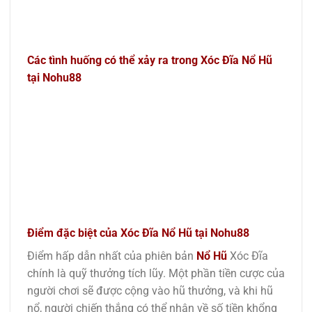
bạn đặt sai, thì coi như mất số tiền cược ban
đầu.
Các tình huống có thể xảy ra trong Xóc Đĩa Nổ Hũ
tại Nohu88
1 đồng xu: Bạn đặt cược vào mặt sấp hoặc ngửa
theo dự đoán.
2 đồng xu: Có ba cửa cược gồm 2 đồng sấp, 2
đồng ngửa hoặc 1 sấp – 1 ngửa.
4 đồng xu: Người chơi có thể đặt cược vào chẵn
– lẻ hoặc dự đoán màu đỏ – trắng.
Điểm đặc biệt của Xóc Đĩa Nổ Hũ tại Nohu88
Điểm hấp dẫn nhất của phiên bản
Nổ Hũ
Xóc Đĩa
chính là quỹ thưởng tích lũy. Một phần tiền cược của
người chơi sẽ được cộng vào hũ thưởng, và khi hũ
nổ, người chiến thắng có thể nhận về số tiền khổng