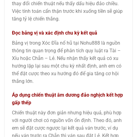
thay đổi chiến thuật nếu thấy dấu hiệu đảo chiều.
Việc tính toán cẩn thận trước khi xuống tiền sẽ giúp
tăng tỷ lệ chiến thắng.
Đọc bảng vị và xác định chu kỳ kết quả
Bảng vị trong Xóc Đĩa nổ hũ tại Nohu888 là nguồn
thông tin quan trọng để phân tích quy luật ra Tài –
Xỉu hoặc Chẵn – Lẻ. Nếu nhận thấy kết quả có xu
hướng lặp lại sau một chu kỳ nhất định, anh em có
thể đặt cược theo xu hướng đó để gia tăng cơ hội
thắng lớn.
Áp dụng chiến thuật âm dương đảo nghịch kết hợp
gấp thếp
Chiến thuật này đơn giản nhưng hiệu quả, phù hợp
với người chơi có nguồn vốn ổn định. Theo đó, anh
em sẽ đặt cược ngược lại kết quả ván trước, ví dụ
nếu ván trước ra Chẵn thì ván sau đặt Lẻ. Kết hợp