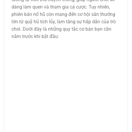
dàng làm quen và tham gia cá cược. Tuy nhiên,
phiên bản nổ hũ còn mang đến cơ hội săn thưởng
lớn từ quỹ hũ tích lũy, làm tăng sự hấp dẫn của trò
chơi. Dưới đây là những quy tắc cơ bản bạn cần
nắm trước khi bắt đầu:
Bước 1: Đặt cược – Người chơi chọn cửa cược
tiềm năng trong khoảng thời gian nhà cái quy
định. Bạn cần hoàn thành đặt cược trước khi
Dealer tiến hành xóc đĩa.
Bước 2: Xóc đĩa & công bố kết quả – Dealer sẽ
thực hiện xóc đĩa và hiển thị kết quả cuối cùng,
xác định người thắng cuộc và số tiền thưởng
nhận được.
Bước 3: Nhận thưởng hoặc mất cược – Nếu dự
đoán chính xác, người chơi sẽ nhận được tiền
thưởng theo tỷ lệ cược. Ngược lại, trường hợp