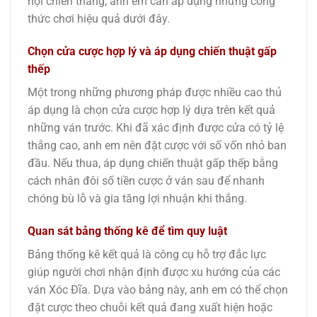
hội chiến thắng, anh em cần áp dụng những công
thức chơi hiệu quả dưới đây.
Chọn cửa cược hợp lý và áp dụng chiến thuật gấp
thếp
Một trong những phương pháp được nhiều cao thủ
áp dụng là chọn cửa cược hợp lý dựa trên kết quả
những ván trước. Khi đã xác định được cửa có tỷ lệ
thắng cao, anh em nên đặt cược với số vốn nhỏ ban
đầu. Nếu thua, áp dụng chiến thuật gấp thếp bằng
cách nhân đôi số tiền cược ở ván sau để nhanh
chóng bù lỗ và gia tăng lợi nhuận khi thắng.
Quan sát bảng thống kê để tìm quy luật
Bảng thống kê kết quả là công cụ hỗ trợ đắc lực
giúp người chơi nhận định được xu hướng của các
ván Xóc Đĩa. Dựa vào bảng này, anh em có thể chọn
đặt cược theo chuỗi kết quả đang xuất hiện hoặc