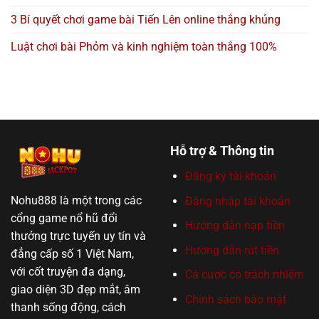
3 Bí quyết chơi game bài Tiến Lên online thắng khủng
Luật chơi bài Phỏm và kinh nghiệm toàn thắng 100%
Hỗ trợ & Thông tin
Đăng ký tài khoản
Nohu888 là một trong các
Đăng nhập tài khoản
cổng game nổ hũ đổi
Hướng dẫn nạp tiền
thưởng trực tuyến uy tín và
Hướng dẫn rút tiền
đẳng cấp số 1 Việt Nam,
với cốt truyện đa dạng,
Cá cược có trách nhiệm
giao diện 3D đẹp mắt, âm
Chính sách bảo mật
thanh sống động, cách