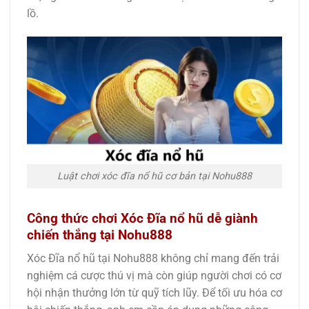
lồ.
Luật chơi xóc đĩa nổ hũ cơ bản tại Nohu888
Công thức chơi Xóc Đĩa nổ hũ dễ giành
chiến thắng tại Nohu888
Xóc Đĩa nổ hũ tại Nohu888 không chỉ mang đến trải
nghiệm cá cược thú vị mà còn giúp người chơi có cơ
hội nhận thưởng lớn từ quỹ tích lũy. Để tối ưu hóa cơ