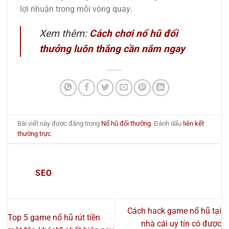
lợi nhuận trong mỗi vòng quay.
Xem thêm:
Cách chơi nổ hũ đổi
thưởng luôn thắng cần nắm ngay
Bài viết này được đăng trong
Nổ hũ đổi thưởng
. Đánh dấu
liên kết
thường trực
.
SEO
Cách hack game nổ hũ tại
Top 5 game nổ hũ rút tiền
nhà cái uy tín có được