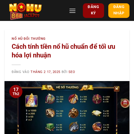
Bỏ
ĐĂNG
ĐĂNG
qua
KÝ
NHẬP
nội
dung
NỔ HŨ ĐỔI THƯỞNG
Cách tính tiền nổ hũ chuẩn để tối ưu
hóa lợi nhuận
ĐĂNG VÀO
THÁNG 2 17, 2025
BỞI
SEO
17
Th2