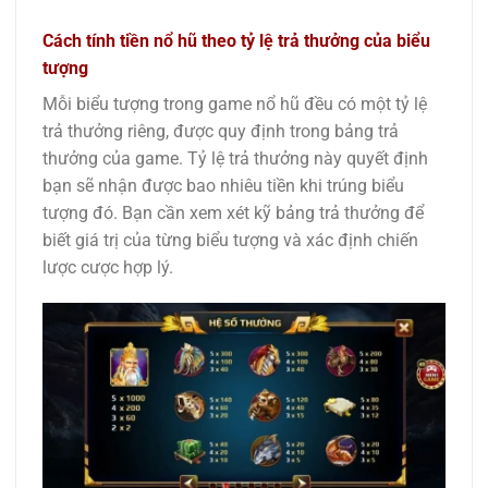
Cách tính tiền nổ hũ theo tỷ lệ trả thưởng của biểu
tượng
Mỗi biểu tượng trong game nổ hũ đều có một tỷ lệ
trả thưởng riêng, được quy định trong bảng trả
thưởng của game. Tỷ lệ trả thưởng này quyết định
bạn sẽ nhận được bao nhiêu tiền khi trúng biểu
tượng đó. Bạn cần xem xét kỹ bảng trả thưởng để
biết giá trị của từng biểu tượng và xác định chiến
lược cược hợp lý.