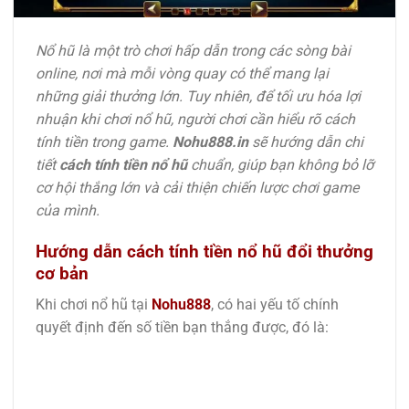
Nổ hũ là một trò chơi hấp dẫn trong các sòng bài
online, nơi mà mỗi vòng quay có thể mang lại
những giải thưởng lớn. Tuy nhiên, để tối ưu hóa lợi
nhuận khi chơi nổ hũ, người chơi cần hiểu rõ cách
tính tiền trong game.
Nohu888.in
sẽ hướng dẫn chi
tiết
cách tính tiền nổ hũ
chuẩn, giúp bạn không bỏ lỡ
cơ hội thắng lớn và cải thiện chiến lược chơi game
của mình.
Hướng dẫn cách tính tiền nổ hũ đổi thưởng
cơ bản
Khi chơi nổ hũ tại
Nohu888
, có hai yếu tố chính
quyết định đến số tiền bạn thắng được, đó là:
Tỷ lệ trả thưởng của biểu tượng trong game.
Mức cược quay hũ online của bạn.