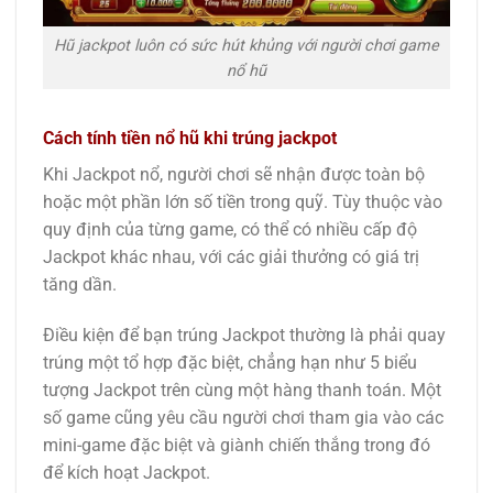
Hũ jackpot luôn có sức hút khủng với người chơi game
nổ hũ
Cách tính tiền nổ hũ khi trúng jackpot
Khi Jackpot nổ, người chơi sẽ nhận được toàn bộ
hoặc một phần lớn số tiền trong quỹ. Tùy thuộc vào
quy định của từng game, có thể có nhiều cấp độ
Jackpot khác nhau, với các giải thưởng có giá trị
tăng dần.
Điều kiện để bạn trúng Jackpot thường là phải quay
trúng một tổ hợp đặc biệt, chẳng hạn như 5 biểu
tượng Jackpot trên cùng một hàng thanh toán. Một
số game cũng yêu cầu người chơi tham gia vào các
mini-game đặc biệt và giành chiến thắng trong đó
để kích hoạt Jackpot.