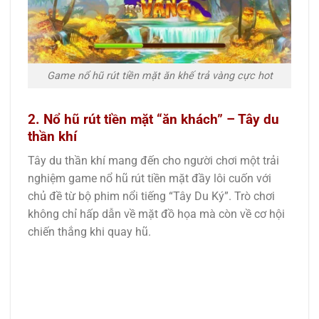
Game nổ hũ rút tiền mặt ăn khế trả vàng cực hot
2. Nổ hũ rút tiền mặt “ăn khách” – Tây du
thần khí
Tây du thần khí mang đến cho người chơi một trải
nghiệm game nổ hũ rút tiền mặt đầy lôi cuốn với
chủ đề từ bộ phim nổi tiếng “Tây Du Ký”. Trò chơi
không chỉ hấp dẫn về mặt đồ họa mà còn về cơ hội
chiến thắng khi quay hũ.
Cách thức quay hũ: Bạn chọn mức cược và quay
hũ để nhận thưởng. Game này thường có các
biểu tượng đặc biệt như “Đường Tăng”, “Đại
Thánh”, “Bát Giới” và “Đường Tăng” – mỗi biểu