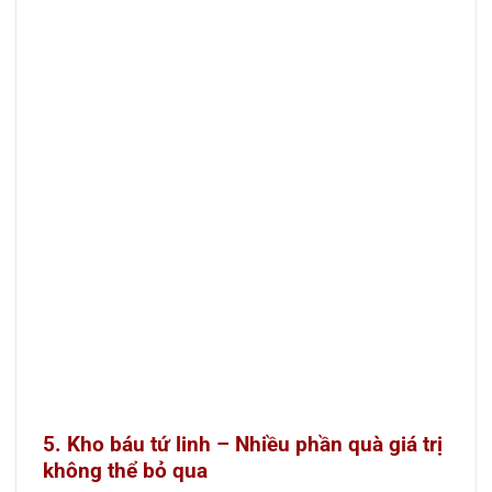
hũ để nhận được các biểu tượng như Sơn Tinh,
Thủy Tinh, các con vật linh thiêng và những vật
phẩm quý giá. Mỗi biểu tượng trong slot game sẽ
có mức thưởng khác nhau.
Điều kiện rút tiền: Khi bạn thắng được phần
thưởng, bạn có thể thực hiện rút tiền một cách dễ
dàng qua các phương thức thanh toán như
chuyển khoản hoặc ví điện tử, giúp bạn nhanh
chóng sở hữu tiền mặt.
Tính năng đặc biệt: Nếu trúng vào các vòng quay
đặc biệt hoặc các biểu tượng đặc biệt như “Sơn
Tinh” hoặc “Thủy Tinh”, người chơi sẽ nhận được
các phần thưởng cực kỳ hấp dẫn, bao gồm cả
tiền mặt và các phần thưởng tăng gấp đôi.
5. Kho báu tứ linh – Nhiều phần quà giá trị
không thể bỏ qua