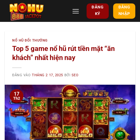
Bỏ
ĐĂNG
ĐĂNG
qua
KÝ
NHẬP
nội
dung
NỔ HŨ ĐỔI THƯỞNG
Top 5 game nổ hũ rút tiền mặt “ăn
khách” nhất hiện nay
ĐĂNG VÀO
THÁNG 2 17, 2025
BỞI
SEO
17
Th2