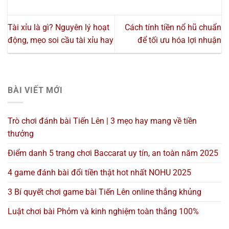
Tài xỉu là gì? Nguyên lý hoạt
Cách tính tiền nổ hũ chuẩn
động, mẹo soi cầu tài xỉu hay
để tối ưu hóa lợi nhuận
BÀI VIẾT MỚI
Trò chơi đánh bài Tiến Lên | 3 mẹo hay mang về tiền
thưởng
Điểm danh 5 trang chơi Baccarat uy tín, an toàn năm 2025
4 game đánh bài đổi tiền thật hot nhất NOHU 2025
3 Bí quyết chơi game bài Tiến Lên online thắng khủng
Luật chơi bài Phỏm và kinh nghiệm toàn thắng 100%