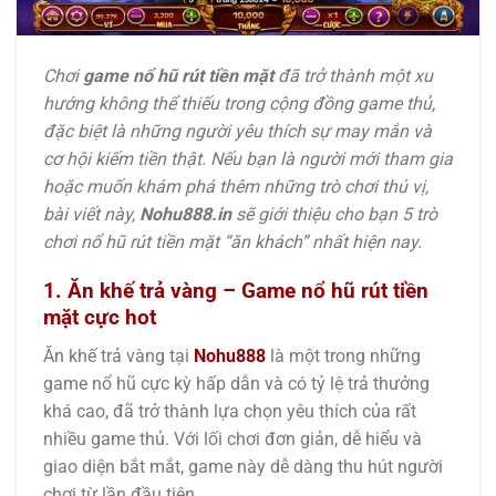
Chơi
game nổ hũ rút tiền mặt
đã trở thành một xu
hướng không thể thiếu trong cộng đồng game thủ,
đặc biệt là những người yêu thích sự may mắn và
cơ hội kiếm tiền thật. Nếu bạn là người mới tham gia
hoặc muốn khám phá thêm những trò chơi thú vị,
bài viết này,
Nohu888.in
sẽ giới thiệu cho bạn 5 trò
chơi nổ hũ rút tiền mặt “ăn khách” nhất hiện nay.
1. Ăn khế trả vàng – Game nổ hũ rút tiền
mặt cực hot
Ăn khế trả vàng tại
Nohu888
là một trong những
game nổ hũ cực kỳ hấp dẫn và có tỷ lệ trả thưởng
khá cao, đã trở thành lựa chọn yêu thích của rất
nhiều game thủ. Với lối chơi đơn giản, dễ hiểu và
giao diện bắt mắt, game này dễ dàng thu hút người
chơi từ lần đầu tiên.