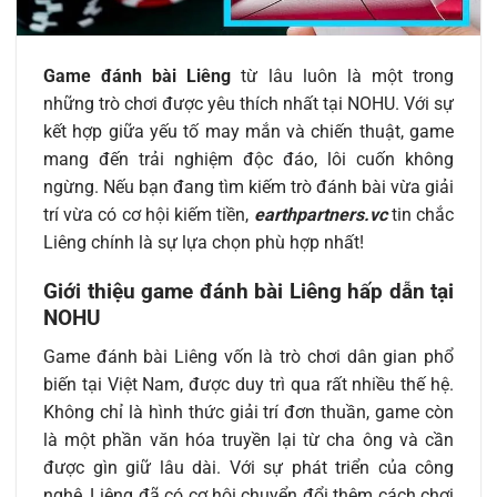
Game đánh bài Liêng
từ lâu luôn là một trong
những trò chơi được yêu thích nhất tại NOHU. Với sự
kết hợp giữa yếu tố may mắn và chiến thuật, game
mang đến trải nghiệm độc đáo, lôi cuốn không
ngừng. Nếu bạn đang tìm kiếm trò đánh bài vừa giải
trí vừa có cơ hội kiếm tiền,
earthpartners.vc
tin chắc
Liêng chính là sự lựa chọn phù hợp nhất!
Giới thiệu game đánh bài Liêng hấp dẫn tại
NOHU
Game đánh bài Liêng vốn là trò chơi dân gian phổ
biến tại Việt Nam, được duy trì qua rất nhiều thế hệ.
Không chỉ là hình thức giải trí đơn thuần, game còn
là một phần văn hóa truyền lại từ cha ông và cần
được gìn giữ lâu dài. Với sự phát triển của công
nghệ, Liêng đã có cơ hội chuyển đổi thêm cách chơi