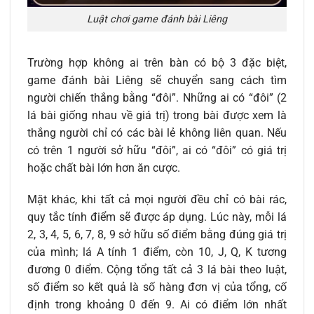
Luật chơi game đánh bài Liêng
Trường hợp không ai trên bàn có bộ 3 đặc biệt,
game đánh bài Liêng sẽ chuyển sang cách tìm
người chiến thắng bằng “đôi”. Những ai có “đôi” (2
lá bài giống nhau về giá trị) trong bài được xem là
thắng người chỉ có các bài lẻ không liên quan. Nếu
có trên 1 người sở hữu “đôi”, ai có “đôi” có giá trị
hoặc chất bài lớn hơn ăn cược.
Mặt khác, khi tất cả mọi người đều chỉ có bài rác,
quy tắc tính điểm sẽ được áp dụng. Lúc này, mỗi lá
2, 3, 4, 5, 6, 7, 8, 9 sở hữu số điểm bằng đúng giá trị
của mình; lá A tính 1 điểm, còn 10, J, Q, K tương
đương 0 điểm. Cộng tổng tất cả 3 lá bài theo luật,
số điểm so kết quả là số hàng đơn vị của tổng, cố
định trong khoảng 0 đến 9. Ai có điểm lớn nhất