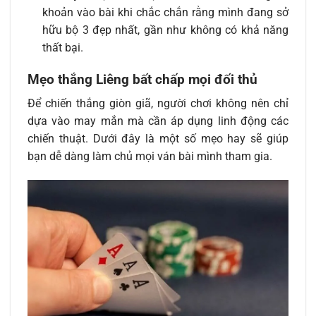
khoản vào bài khi chắc chắn rằng mình đang sở
hữu bộ 3 đẹp nhất, gần như không có khả năng
thất bại.
Mẹo thắng Liêng bất chấp mọi đối thủ
Để chiến thắng giòn giã, người chơi không nên chỉ
dựa vào may mắn mà cần áp dụng linh động các
chiến thuật. Dưới đây là một số mẹo hay sẽ giúp
bạn dễ dàng làm chủ mọi ván bài mình tham gia.