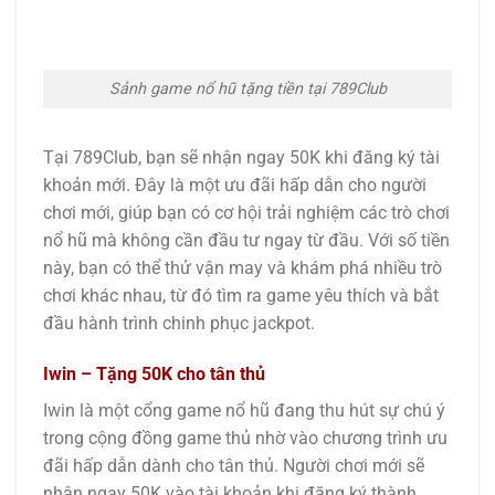
Sảnh game nổ hũ tặng tiền tại 789Club
Tại 789Club, bạn sẽ nhận ngay 50K khi đăng ký tài
khoản mới. Đây là một ưu đãi hấp dẫn cho người
chơi mới, giúp bạn có cơ hội trải nghiệm các trò chơi
nổ hũ mà không cần đầu tư ngay từ đầu. Với số tiền
này, bạn có thể thử vận may và khám phá nhiều trò
chơi khác nhau, từ đó tìm ra game yêu thích và bắt
đầu hành trình chinh phục jackpot.
Iwin – Tặng 50K cho tân thủ
Iwin là một cổng game nổ hũ đang thu hút sự chú ý
trong cộng đồng game thủ nhờ vào chương trình ưu
đãi hấp dẫn dành cho tân thủ. Người chơi mới sẽ
nhận ngay 50K vào tài khoản khi đăng ký thành