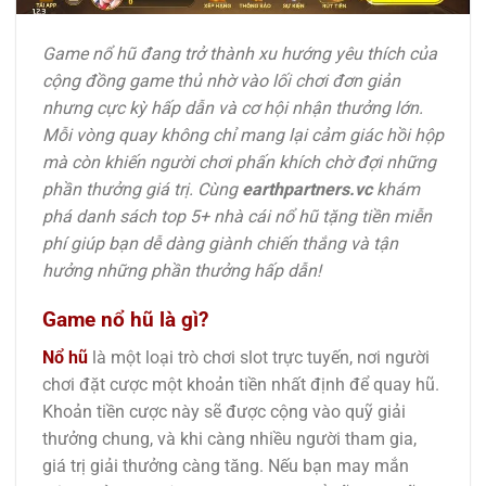
Game nổ hũ đang trở thành xu hướng yêu thích của
cộng đồng game thủ nhờ vào lối chơi đơn giản
nhưng cực kỳ hấp dẫn và cơ hội nhận thưởng lớn.
Mỗi vòng quay không chỉ mang lại cảm giác hồi hộp
mà còn khiến người chơi phấn khích chờ đợi những
phần thưởng giá trị. Cùng
earthpartners.vc
khám
phá danh sách top 5+ nhà cái nổ hũ tặng tiền miễn
phí giúp bạn dễ dàng giành chiến thắng và tận
hưởng những phần thưởng hấp dẫn!
Game nổ hũ là gì?
Nổ hũ
là một loại trò chơi slot trực tuyến, nơi người
chơi đặt cược một khoản tiền nhất định để quay hũ.
Khoản tiền cược này sẽ được cộng vào quỹ giải
thưởng chung, và khi càng nhiều người tham gia,
giá trị giải thưởng càng tăng. Nếu bạn may mắn