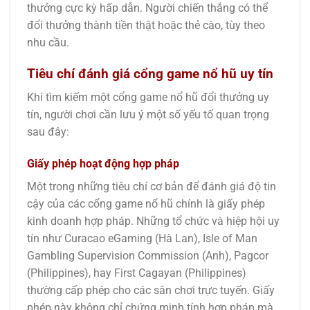
thưởng cực kỳ hấp dẫn. Người chiến thắng có thể
đổi thưởng thành tiền thật hoặc thẻ cào, tùy theo
nhu cầu.
Tiêu chí đánh giá cổng game nổ hũ uy tín
Khi tìm kiếm một cổng game nổ hũ đổi thưởng uy
tín, người chơi cần lưu ý một số yếu tố quan trọng
sau đây:
Giấy phép hoạt động hợp pháp
Một trong những tiêu chí cơ bản để đánh giá độ tin
cậy của các cổng game nổ hũ chính là giấy phép
kinh doanh hợp pháp. Những tổ chức và hiệp hội uy
tín như Curacao eGaming (Hà Lan), Isle of Man
Gambling Supervision Commission (Anh), Pagcor
(Philippines), hay First Cagayan (Philippines)
thường cấp phép cho các sân chơi trực tuyến. Giấy
phép này không chỉ chứng minh tính hợp pháp mà