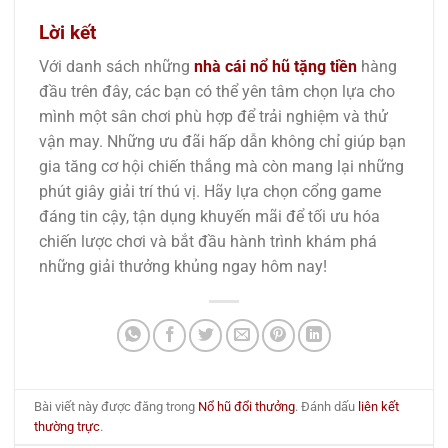
Lời kết
Với danh sách những
nhà cái nổ hũ tặng tiền
hàng
đầu trên đây, các bạn có thể yên tâm chọn lựa cho
mình một sân chơi phù hợp để trải nghiệm và thử
vận may. Những ưu đãi hấp dẫn không chỉ giúp bạn
gia tăng cơ hội chiến thắng mà còn mang lại những
phút giây giải trí thú vị. Hãy lựa chọn cổng game
đáng tin cậy, tận dụng khuyến mãi để tối ưu hóa
chiến lược chơi và bắt đầu hành trình khám phá
những giải thưởng khủng ngay hôm nay!
Bài viết này được đăng trong
Nổ hũ đổi thưởng
. Đánh dấu
liên kết
thường trực
.