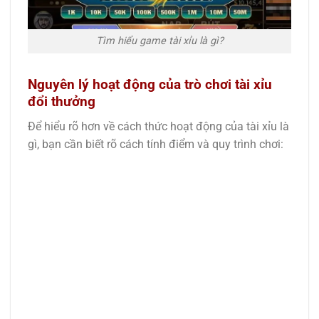
Tìm hiểu game tài xỉu là gì?
Nguyên lý hoạt động của trò chơi tài xỉu
đổi thưởng
Để hiểu rõ hơn về cách thức hoạt động của tài xỉu là
gì, bạn cần biết rõ cách tính điểm và quy trình chơi:
Cách tính điểm: Khi hai con xúc xắc được ném ra,
tổng điểm sẽ là tổng của các số xuất hiện trên
mặt xúc xắc. Ví dụ, nếu một con xúc xắc có mặt
số 3 và con còn lại có mặt số 4, tổng điểm là 7.
Người chơi sẽ dựa vào tổng điểm này để quyết
định cược tài hay xỉu.
Cách chơi: Trò chơi bắt đầu khi người chơi chọn
lựa số điểm mà họ dự đoán. Sau đó, nhà cái uy