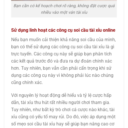
Bạn cần có kế hoạch chơi rõ ràng, không đặt cược quá
nhiều vào một ván tài xỉu
Sử dụng linh hoạt các công cụ soi cầu tài xỉu online
Nếu bạn muốn cải thiện khả năng soi cầu của mình,
bạn có thể sử dụng các công cụ soi cầu tài xỉu là gì
trực tuyến. Các công cụ này sẽ giúp bạn phân tích
các kết quả trước đó và đưa ra dự đoán chính xác
hơn. Tuy nhiên, bạn vẫn cần phải cẩn trọng khi sử
dụng các công cụ này vì không phải lúc nào chúng
cũng chính xác.
Với nguyên lý hoạt động dễ hiểu và tỷ lệ cược hấp
dẫn, tài xỉu thu hút rất nhiều người chơi tham gia.
Tuy nhiên, như bất kỳ trò chơi cá cược nào khác, tài
xỉu cũng có yếu tố may rủi. Do đó, việc áp dụng một
số mẹo soi cầu tài xỉu hay sẽ giúp bạn nâng cao cơ