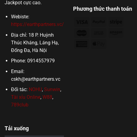
Jackpot cực cao.
Phương thức thanh toán
Webiste:
https://earthpartners.vc/
Địa chỉ: 18 P. Huỳnh
Thúc Kháng, Láng Hạ,
Đống Đa, Hà Nội
Phone: 0914557979
Email:
cskh@earthpartners.vc
Đối tác:
NOHU
,
Sunwin
,
Tài xỉu Online
,
W88
,
789club
Tải xuống