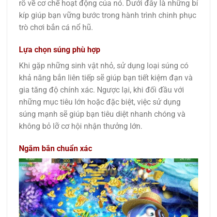
rõ về cơ chế hoạt động của nó. Dưới đây là những bí
kíp giúp bạn vững bước trong hành trình chinh phục
trò chơi bắn cá nổ hũ.
Lựa chọn súng phù hợp
Khi gặp những sinh vật nhỏ, sử dụng loại súng có
khả năng bắn liên tiếp sẽ giúp bạn tiết kiệm đạn và
gia tăng độ chính xác. Ngược lại, khi đối đầu với
những mục tiêu lớn hoặc đặc biệt, việc sử dụng
súng mạnh sẽ giúp bạn tiêu diệt nhanh chóng và
không bỏ lỡ cơ hội nhận thưởng lớn.
Ngắm bắn chuẩn xác