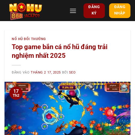
Bỏ
ĐĂNG
ĐĂNG
qua
KÝ
NHẬP
nội
dung
NỔ HŨ ĐỔI THƯỞNG
Top game bắn cá nổ hũ đáng trải
nghiệm nhất 2025
ĐĂNG VÀO
THÁNG 2 17, 2025
BỞI
SEO
17
Th2