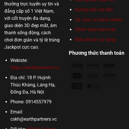
thưởng trực tuyến uy tín và
Hướng dẫn rút tiền
đẳng cấp số 1 Việt Nam,
với cốt truyện đa dạng,
Cá cược có trách nhiệm
giao diện 3D đẹp mắt, âm
Chính sách bảo mật
thanh sống động, cách
Điều khoản sử dụng
chơi đơn giản và tỷ lệ trúng
Jackpot cực cao.
Phương thức thanh toán
Webiste:
https://earthpartners.vc/
Địa chỉ: 18 P. Huỳnh
Thúc Kháng, Láng Hạ,
Đống Đa, Hà Nội
Phone: 0914557979
Email:
cskh@earthpartners.vc