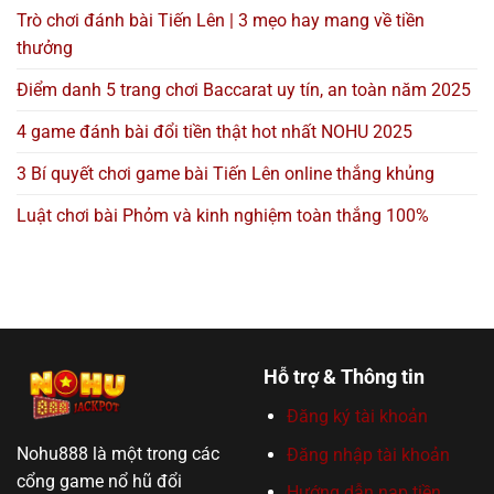
Trò chơi đánh bài Tiến Lên | 3 mẹo hay mang về tiền
thưởng
Điểm danh 5 trang chơi Baccarat uy tín, an toàn năm 2025
4 game đánh bài đổi tiền thật hot nhất NOHU 2025
3 Bí quyết chơi game bài Tiến Lên online thắng khủng
Luật chơi bài Phỏm và kinh nghiệm toàn thắng 100%
Hỗ trợ & Thông tin
Đăng ký tài khoản
Nohu888 là một trong các
Đăng nhập tài khoản
cổng game nổ hũ đổi
Hướng dẫn nạp tiền