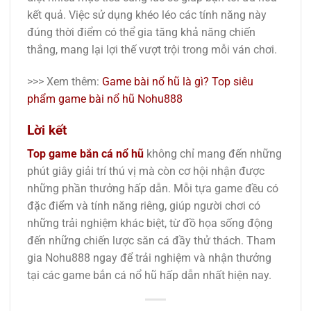
kết quả. Việc sử dụng khéo léo các tính năng này
đúng thời điểm có thể gia tăng khả năng chiến
thắng, mang lại lợi thế vượt trội trong mỗi ván chơi.
>>> Xem thêm:
Game bài nổ hũ là gì? Top siêu
phẩm game bài nổ hũ Nohu888
Lời kết
Top game bắn cá nổ hũ
không chỉ mang đến những
phút giây giải trí thú vị mà còn cơ hội nhận được
những phần thưởng hấp dẫn. Mỗi tựa game đều có
đặc điểm và tính năng riêng, giúp người chơi có
những trải nghiệm khác biệt, từ đồ họa sống động
đến những chiến lược săn cá đầy thử thách. Tham
gia Nohu888 ngay để trải nghiệm và nhận thưởng
tại các game bắn cá nổ hũ hấp dẫn nhất hiện nay.