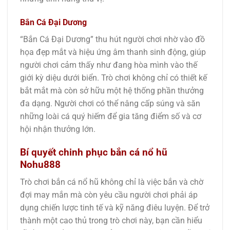
Bắn Cá Đại Dương
“Bắn Cá Đại Dương” thu hút người chơi nhờ vào đồ
họa đẹp mắt và hiệu ứng âm thanh sinh động, giúp
người chơi cảm thấy như đang hòa mình vào thế
giới kỳ diệu dưới biển. Trò chơi không chỉ có thiết kế
bắt mắt mà còn sở hữu một hệ thống phần thưởng
đa dạng. Người chơi có thể nâng cấp súng và săn
những loài cá quý hiếm để gia tăng điểm số và cơ
hội nhận thưởng lớn.
Bí quyết chinh phục bắn cá nổ hũ
Nohu888
Trò chơi bắn cá nổ hũ không chỉ là việc bắn và chờ
đợi may mắn mà còn yêu cầu người chơi phải áp
dụng chiến lược tinh tế và kỹ năng điêu luyện. Để trở
thành một cao thủ trong trò chơi này, bạn cần hiểu