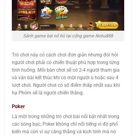
Sảnh game bài nổ hũ tại cổng game Nohu888
Trò chơi này có cách chơi đơn giản nhưng đòi hỏi
người chơi phải có chiến thuật phù hợp trong từng
tình huống. Mỗi bàn chơi sẽ có 2-4 người tham gia
và ván bài kết thúc khi có một người ù hoặc sau 4
lượt chơi. Người chơi có số điểm thấp nhất sau khi
hạ Phỏm sẽ là người chiến thắng.
Poker
Là một trong những trò chơi bài nổi bật nhất trong
các sòng bạc, Poker không chỉ nổi tiếng vì độ phổ
biến mà còn vì sự căng thẳng và kịch tính mà nó