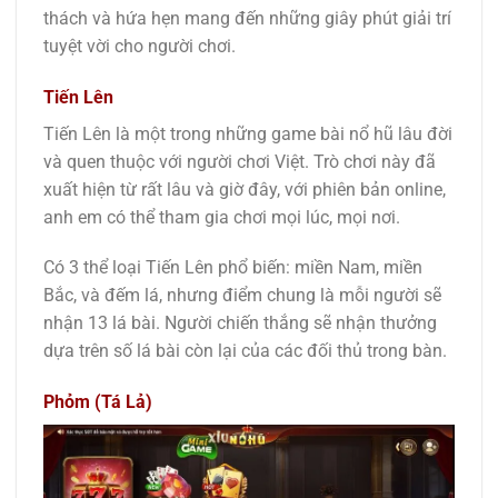
thách và hứa hẹn mang đến những giây phút giải trí
tuyệt vời cho người chơi.
Tiến Lên
Tiến Lên là một trong những game bài nổ hũ lâu đời
và quen thuộc với người chơi Việt. Trò chơi này đã
xuất hiện từ rất lâu và giờ đây, với phiên bản online,
anh em có thể tham gia chơi mọi lúc, mọi nơi.
Có 3 thể loại Tiến Lên phổ biến: miền Nam, miền
Bắc, và đếm lá, nhưng điểm chung là mỗi người sẽ
nhận 13 lá bài. Người chiến thắng sẽ nhận thưởng
dựa trên số lá bài còn lại của các đối thủ trong bàn.
Phỏm (Tá Lả)