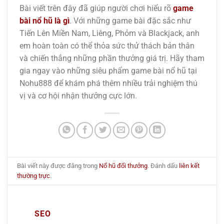
Bài viết trên đây đã giúp người chơi hiểu rõ
game
bài nổ hũ là gì
. Với những game bài đặc sắc như
Tiến Lên Miền Nam, Liêng, Phỏm và Blackjack, anh
em hoàn toàn có thể thỏa sức thử thách bản thân
và chiến thắng những phần thưởng giá trị. Hãy tham
gia ngay vào những siêu phẩm game bài nổ hũ tại
Nohu888 để khám phá thêm nhiều trải nghiệm thú
vị và cơ hội nhận thưởng cực lớn.
Bài viết này được đăng trong
Nổ hũ đổi thưởng
. Đánh dấu
liên kết
thường trực
.
SEO