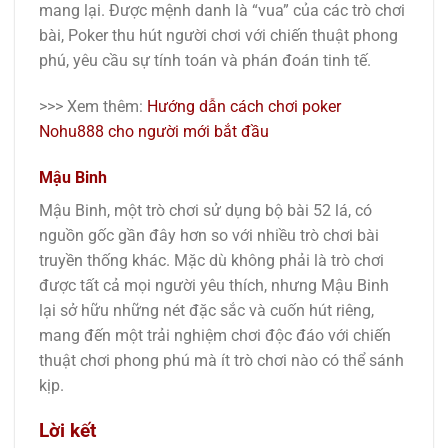
mang lại. Được mệnh danh là “vua” của các trò chơi
bài, Poker thu hút người chơi với chiến thuật phong
phú, yêu cầu sự tính toán và phán đoán tinh tế.
>>> Xem thêm:
Hướng dẫn cách chơi poker
Nohu888 cho người mới bắt đầu
Mậu Binh
Mậu Binh, một trò chơi sử dụng bộ bài 52 lá, có
nguồn gốc gần đây hơn so với nhiều trò chơi bài
truyền thống khác. Mặc dù không phải là trò chơi
được tất cả mọi người yêu thích, nhưng Mậu Binh
lại sở hữu những nét đặc sắc và cuốn hút riêng,
mang đến một trải nghiệm chơi độc đáo với chiến
thuật chơi phong phú mà ít trò chơi nào có thể sánh
kịp.
Lời kết