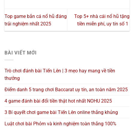
Top game bắn cá nổ hũ đáng
Top 5+ nhà cái nổ hũ tặng
trải nghiệm nhất 2025
tiền miễn phí, uy tín số 1
BÀI VIẾT MỚI
Trò chơi đánh bài Tiến Lên | 3 mẹo hay mang về tiền
thưởng
Điểm danh 5 trang chơi Baccarat uy tín, an toàn năm 2025
4 game đánh bài đổi tiền thật hot nhất NOHU 2025
3 Bí quyết chơi game bài Tiến Lên online thắng khủng
Luật chơi bài Phỏm và kinh nghiệm toàn thắng 100%