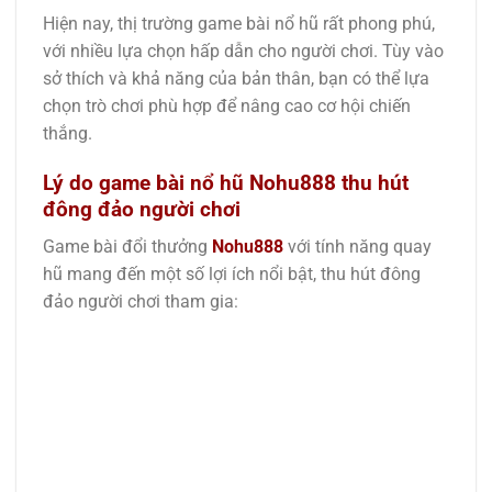
Hiện nay, thị trường game bài nổ hũ rất phong phú,
với nhiều lựa chọn hấp dẫn cho người chơi. Tùy vào
sở thích và khả năng của bản thân, bạn có thể lựa
chọn trò chơi phù hợp để nâng cao cơ hội chiến
thắng.
Lý do game bài nổ hũ Nohu888 thu hút
đông đảo người chơi
Game bài đổi thưởng
Nohu888
với tính năng quay
hũ mang đến một số lợi ích nổi bật, thu hút đông
đảo người chơi tham gia:
Tham gia tại nhà cái Nohu888, bạn hoàn toàn
yên tâm về mặt pháp lý vì Nohu888 đã được cấp
phép hoạt động hợp pháp.
Trò chơi mang lại sự tiện lợi cao, chỉ cần có thiết
bị di động hoặc máy tính kết nối internet là bạn