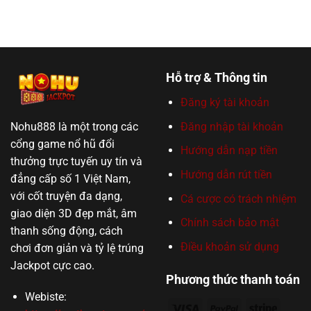
Hỗ trợ & Thông tin
Đăng ký tài khoản
Nohu888 là một trong các
Đăng nhập tài khoản
cổng game nổ hũ đổi
Hướng dẫn nạp tiền
thưởng trực tuyến uy tín và
Hướng dẫn rút tiền
đẳng cấp số 1 Việt Nam,
với cốt truyện đa dạng,
Cá cược có trách nhiệm
giao diện 3D đẹp mắt, âm
Chính sách bảo mật
thanh sống động, cách
Điều khoản sử dụng
chơi đơn giản và tỷ lệ trúng
Jackpot cực cao.
Phương thức thanh toán
Webiste: